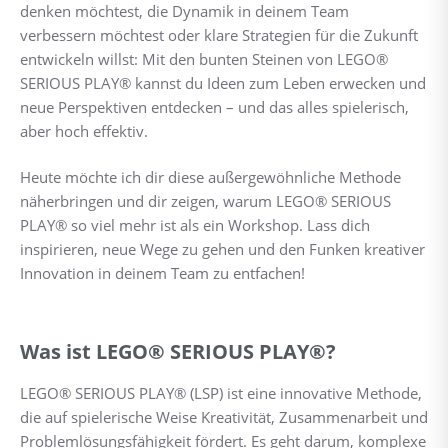
denken möchtest, die Dynamik in deinem Team
verbessern möchtest oder klare Strategien für die Zukunft
entwickeln willst: Mit den bunten Steinen von LEGO®
SERIOUS PLAY® kannst du Ideen zum Leben erwecken und
neue Perspektiven entdecken – und das alles spielerisch,
aber hoch effektiv.
Heute möchte ich dir diese außergewöhnliche Methode
näherbringen und dir zeigen, warum LEGO® SERIOUS
PLAY® so viel mehr ist als ein Workshop. Lass dich
inspirieren, neue Wege zu gehen und den Funken kreativer
Innovation in deinem Team zu entfachen!
Was ist LEGO® SERIOUS PLAY®?
LEGO® SERIOUS PLAY® (LSP) ist eine innovative Methode,
die auf spielerische Weise Kreativität, Zusammenarbeit und
Problemlösungsfähigkeit fördert. Es geht darum, komplexe