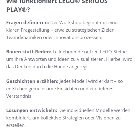
Wie funktioniert LEGO® SERIOUS
PLAY®?
Fragen definieren:
Der Workshop beginnt mit einer
klaren Fragestellung – etwa zu strategischen Zielen,
Teamdynamiken oder Innovationsprozessen.
Bauen statt Reden:
Teilnehmende nutzen LEGO-Steine,
um ihre Antworten und Ideen zu visualisieren. Hierbei wird
das Denken durch die Hände angeregt.
Geschichten erzählen:
Jedes Modell wird erklärt – so
entstehen gemeinsame Einsichten und ein tieferes
Verständnis.
Lösungen entwickeln:
Die individuellen Modelle werden
kombiniert, um kollektive Strategien oder Visionen zu
erstellen.