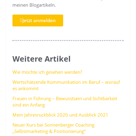
meinen Blogartikeln.
Jetzt anmelden
Weitere Artikel
Wie möchte ich gesehen werden?
Wertschätzende Kommunikation im Beruf – worauf
es ankommt
Frauen in Führung – Bewusstsein und Sichtbarkeit
sind ein Anfang
Mein Jahresrückblick 2020 und Ausblick 2021
Neuer Kurs bei Sonnenberger Coaching
„Selbstmarketing & Positionierung“