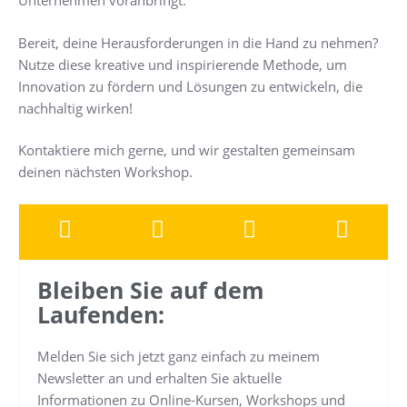
Unternehmen voranbringt.
Bereit, deine Herausforderungen in die Hand zu nehmen?
Nutze diese kreative und inspirierende Methode, um
Innovation zu fördern und Lösungen zu entwickeln, die
nachhaltig wirken!
Kontaktiere mich gerne, und wir gestalten gemeinsam
deinen nächsten Workshop.
Bleiben Sie auf dem
Laufenden:
Melden Sie sich jetzt ganz einfach zu meinem
Newsletter an und erhalten Sie aktuelle
Informationen zu Online-Kursen, Workshops und