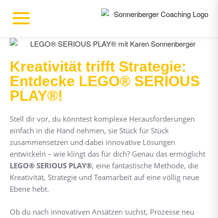
Kreativität trifft Strategie:
Entdecke LEGO® SERIOUS
PLAY®!
Stell dir vor, du könntest komplexe Herausforderungen
einfach in die Hand nehmen, sie Stück für Stück
zusammensetzen und dabei innovative Lösungen
entwickeln – wie klingt das für dich? Genau das ermöglicht
LEGO® SERIOUS PLAY®
, eine fantastische Methode, die
Kreativität, Strategie und Teamarbeit auf eine völlig neue
Ebene hebt.
Ob du nach innovativen Ansätzen suchst, Prozesse neu