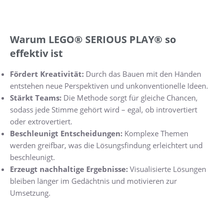
Warum LEGO® SERIOUS PLAY® so
effektiv ist
Fördert Kreativität:
Durch das Bauen mit den Händen
entstehen neue Perspektiven und unkonventionelle Ideen.
Stärkt Teams:
Die Methode sorgt für gleiche Chancen,
sodass jede Stimme gehört wird – egal, ob introvertiert
oder extrovertiert.
Beschleunigt Entscheidungen:
Komplexe Themen
werden greifbar, was die Lösungsfindung erleichtert und
beschleunigt.
Erzeugt nachhaltige Ergebnisse:
Visualisierte Lösungen
bleiben länger im Gedächtnis und motivieren zur
Umsetzung.