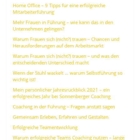
Home Office – 9 Tipps für eine erfolgreiche
Mitarbeiterführung
Mehr Frauen in Führung – wie kann das in den
Unternehmen gelingen?
Warum Frauen sich (nicht?) trauen – Chancen und
Herausforderungen auf dem Arbeitsmarkt
Warum Frauen sich (nicht?) trauen – und was den
entscheidenden Unterschied macht
Wenn der Stuhl wackelt … warum Selbstführung so
wichtig ist!
Mein persönlicher Jahresrückblick 2021 – ein
erfolgreiches Jahr bei Sonnenberger Coaching
Coaching in der Führung – Fragen anstatt sagen
Gemeinsam Erleben, Erfahren und Gestalten
Erfolgreiche Teamentwicklung
Warum erfolgreiche Teams Coaching nutzen – lange