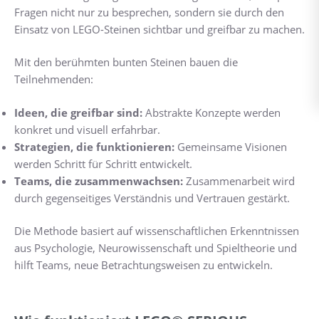
Fragen nicht nur zu besprechen, sondern sie durch den
Einsatz von LEGO-Steinen sichtbar und greifbar zu machen.
Mit den berühmten bunten Steinen bauen die
Teilnehmenden:
Ideen, die greifbar sind:
Abstrakte Konzepte werden
konkret und visuell erfahrbar.
Strategien, die funktionieren:
Gemeinsame Visionen
werden Schritt für Schritt entwickelt.
Teams, die zusammenwachsen:
Zusammenarbeit wird
durch gegenseitiges Verständnis und Vertrauen gestärkt.
Die Methode basiert auf wissenschaftlichen Erkenntnissen
aus Psychologie, Neurowissenschaft und Spieltheorie und
hilft Teams, neue Betrachtungsweisen zu entwickeln.