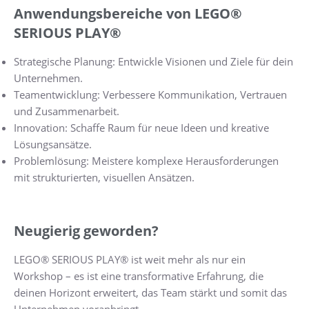
Anwendungsbereiche von LEGO®
SERIOUS PLAY®
Strategische Planung: Entwickle Visionen und Ziele für dein
Unternehmen.
Teamentwicklung: Verbessere Kommunikation, Vertrauen
und Zusammenarbeit.
Innovation: Schaffe Raum für neue Ideen und kreative
Lösungsansätze.
Problemlösung: Meistere komplexe Herausforderungen
mit strukturierten, visuellen Ansätzen.
Neugierig geworden?
LEGO® SERIOUS PLAY® ist weit mehr als nur ein
Workshop – es ist eine transformative Erfahrung, die
deinen Horizont erweitert, das Team stärkt und somit das