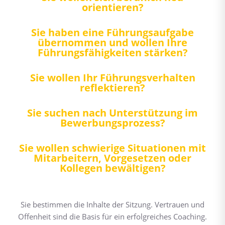
orientieren?
Sie haben eine Führungsaufgabe
übernommen und wollen Ihre
Führungsfähigkeiten stärken?
Sie wollen Ihr Führungsverhalten
reflektieren?
Sie suchen nach Unterstützung im
Bewerbungsprozess?
Sie wollen schwierige Situationen mit
Mitarbeitern, Vorgesetzen oder
Kollegen bewältigen?
Sie bestimmen die Inhalte der Sitzung. Vertrauen und
Offenheit sind die Basis für ein erfolgreiches Coaching.