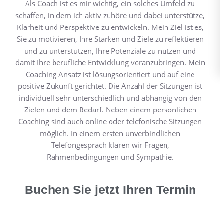
Als Coach ist es mir wichtig, ein solches Umfeld zu
schaffen, in dem ich aktiv zuhöre und dabei unterstütze,
Klarheit und Perspektive zu entwickeln. Mein Ziel ist es,
Sie zu motivieren, Ihre Stärken und Ziele zu reflektieren
und zu unterstützen, Ihre Potenziale zu nutzen und
damit Ihre berufliche Entwicklung voranzubringen. Mein
Coaching Ansatz ist lösungsorientiert und auf eine
positive Zukunft gerichtet. Die Anzahl der Sitzungen ist
individuell sehr unterschiedlich und abhängig von den
Zielen und dem Bedarf. Neben einem persönlichen
Coaching sind auch online oder telefonische Sitzungen
möglich. In einem ersten unverbindlichen
Telefongespräch klären wir Fragen,
Rahmenbedingungen und Sympathie.
Buchen Sie jetzt Ihren Termin