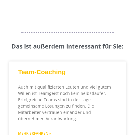
Das ist außerdem interessant für Sie:
Team-Coaching
Auch mit qualifizierten Leuten und viel gutem
Willen ist Teamgeist noch kein Selbstläufer.
Erfolgreiche Teams sind in der Lage,
gemeinsame Lösungen zu finden. Die
Mitarbeiter vertrauen einander und
übernehmen Verantwortung.
MEHR ERFAHREN »