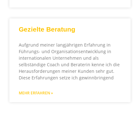
Gezielte Beratung
Aufgrund meiner langjährigen Erfahrung in
Führungs- und Organisationsentwicklung in
internationalen Unternehmen und als
selbständige Coach und Beraterin kenne ich die
Herausforderungen meiner Kunden sehr gut.
Diese Erfahrungen setze ich gewinnbringend
MEHR ERFAHREN »