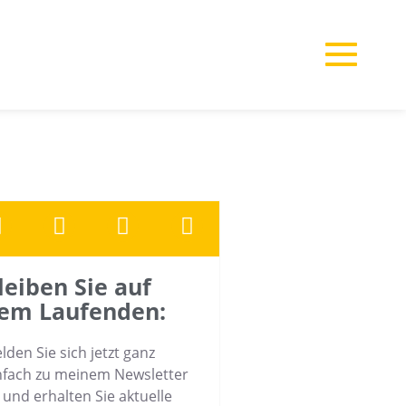
leiben Sie auf
em Laufenden:
lden Sie sich jetzt ganz
nfach zu meinem Newsletter
 und erhalten Sie aktuelle