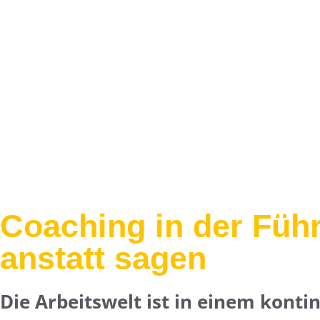
Coaching in der Füh
anstatt sagen
Die Arbeitswelt ist in einem konti