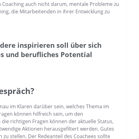
im Coaching auch nicht darum, mentale Probleme zu
hing, die Mitarbeitenden in ihrer Entwicklung zu
dere inspirieren soll über sich
s und berufliches Potential
Gespräch?
 genau im Klaren darüber sein, welches Thema im
gen können hilfreich sein, um den
e richtigen Fragen können der aktuelle Status,
wendige Aktionen herausgefiltert werden. Gutes
 zu stellen. Der Redeanteil des Coachees sollte