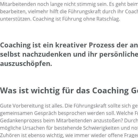
Mitarbeitenden noch lange nicht stimmig sein. Es geht be
bearbeiten, vielmehr hilft die Führungskraft durch ihr Coac
unterstützen. Coaching ist Führung ohne Ratschlag.
Coaching ist ein kreativer Prozess der an
selbst nachzudenken und ihr persönliche
auszuschöpfen.
Was ist wichtig für das Coaching 
Gute Vorbereitung ist alles. Die Führungskraft sollte sich
gemeinsamen Gespräch besprochen werden soll. Welche Fra
Gedankenprozess beim Mitarbeitenden anzustoßen? Durch di
mögliche Ursachen für bestehende Schwierigkeiten und not
Zuhören ist ebenso wichtig, wie immer wieder offene Fragen