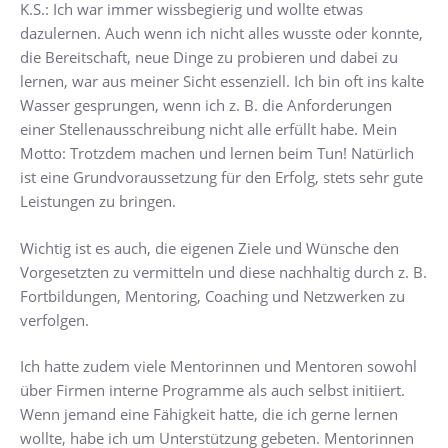
K.S.: Ich war immer wissbegierig und wollte etwas
dazulernen. Auch wenn ich nicht alles wusste oder konnte,
die Bereitschaft, neue Dinge zu probieren und dabei zu
lernen, war aus meiner Sicht essenziell. Ich bin oft ins kalte
Wasser gesprungen, wenn ich z. B. die Anforderungen
einer Stellenausschreibung nicht alle erfüllt habe. Mein
Motto: Trotzdem machen und lernen beim Tun! Natürlich
ist eine Grundvoraussetzung für den Erfolg, stets sehr gute
Leistungen zu bringen.
Wichtig ist es auch, die eigenen Ziele und Wünsche den
Vorgesetzten zu vermitteln und diese nachhaltig durch z. B.
Fortbildungen, Mentoring, Coaching und Netzwerken zu
verfolgen.
Ich hatte zudem viele Mentorinnen und Mentoren sowohl
über Firmen interne Programme als auch selbst initiiert.
Wenn jemand eine Fähigkeit hatte, die ich gerne lernen
wollte, habe ich um Unterstützung gebeten. Mentorinnen