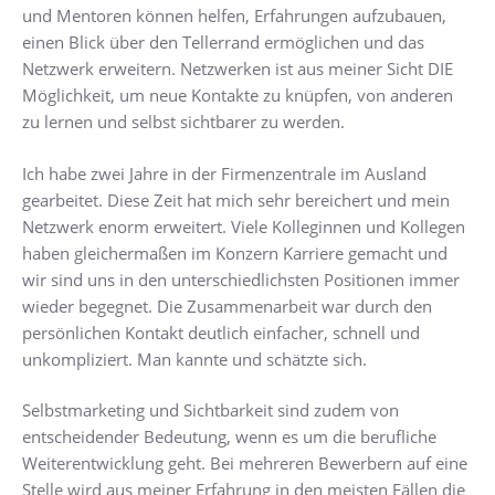
und Mentoren können helfen, Erfahrungen aufzubauen,
einen Blick über den Tellerrand ermöglichen und das
Netzwerk erweitern. Netzwerken ist aus meiner Sicht DIE
Möglichkeit, um neue Kontakte zu knüpfen, von anderen
zu lernen und selbst sichtbarer zu werden.
Ich habe zwei Jahre in der Firmenzentrale im Ausland
gearbeitet. Diese Zeit hat mich sehr bereichert und mein
Netzwerk enorm erweitert. Viele Kolleginnen und Kollegen
haben gleichermaßen im Konzern Karriere gemacht und
wir sind uns in den unterschiedlichsten Positionen immer
wieder begegnet. Die Zusammenarbeit war durch den
persönlichen Kontakt deutlich einfacher, schnell und
unkompliziert. Man kannte und schätzte sich.
Selbstmarketing und Sichtbarkeit sind zudem von
entscheidender Bedeutung, wenn es um die berufliche
Weiterentwicklung geht. Bei mehreren Bewerbern auf eine
Stelle wird aus meiner Erfahrung in den meisten Fällen die