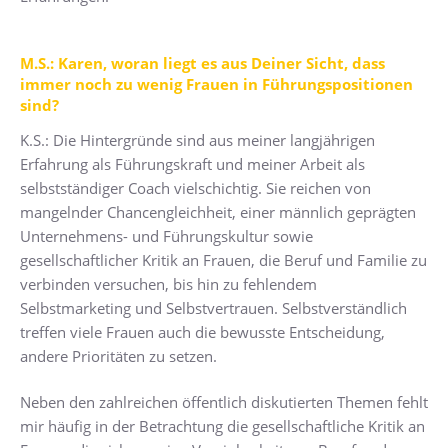
M.S.: Karen, woran liegt es aus Deiner Sicht, dass
immer noch zu wenig Frauen in Führungspositionen
sind?
K.S.: Die Hintergründe sind aus meiner langjährigen
Erfahrung als Führungskraft und meiner Arbeit als
selbstständiger Coach vielschichtig. Sie reichen von
mangelnder Chancengleichheit, einer männlich geprägten
Unternehmens- und Führungskultur sowie
gesellschaftlicher Kritik an Frauen, die Beruf und Familie zu
verbinden versuchen, bis hin zu fehlendem
Selbstmarketing und Selbstvertrauen. Selbstverständlich
treffen viele Frauen auch die bewusste Entscheidung,
andere Prioritäten zu setzen.
Neben den zahlreichen öffentlich diskutierten Themen fehlt
mir häufig in der Betrachtung die gesellschaftliche Kritik an