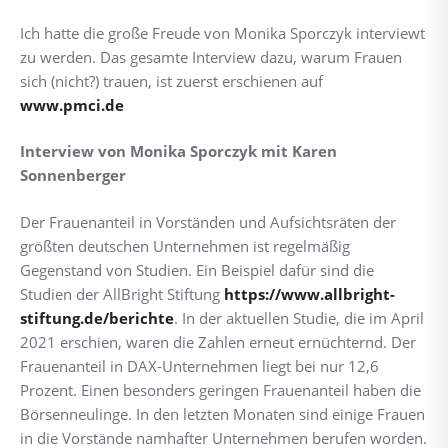
Ich hatte die große Freude von Monika Sporczyk interviewt
zu werden. Das gesamte Interview dazu, warum Frauen
sich (nicht?) trauen, ist zuerst erschienen auf
www.pmci.de
Interview von Monika Sporczyk mit Karen
Sonnenberger
Der Frauenanteil in Vorständen und Aufsichtsräten der
größten deutschen Unternehmen ist regelmäßig
Gegenstand von Studien. Ein Beispiel dafür sind die
Studien der AllBright Stiftung
https://www.allbright-
stiftung.de/berichte
. In der aktuellen Studie, die im April
2021 erschien, waren die Zahlen erneut ernüchternd. Der
Frauenanteil in DAX-Unternehmen liegt bei nur 12,6
Prozent. Einen besonders geringen Frauenanteil haben die
Börsenneulinge. In den letzten Monaten sind einige Frauen
in die Vorstände namhafter Unternehmen berufen worden.