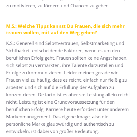
zu motivieren, zu fördern und Chancen zu geben.
M.S.: Welche Tipps kannst Du Frauen, die sich mehr
trauen wollen, mit auf den Weg geben?
K.S.: Generell sind Selbstvertrauen, Selbstmarketing und
Sichtbarkeit entscheidende Faktoren, wenn es um den
beruflichen Erfolg geht. Frauen sollten keine Angst haben,
sich selbst zu vermarkten, ihre Talente darzustellen und
Erfolge zu kommunizieren. Leider meinen gerade wir
Frauen viel zu häufig, dass es reicht, einfach nur fleißig zu
arbeiten und sich auf die Erfüllung der Aufgaben zu
konzentrieren. De facto ist es aber so: Leistung allein reicht
nicht. Leistung ist eine Grundvoraussetzung für den
beruflichen Erfolg! Karriere heute erfordert unter anderem
Markenmanagement. Das eigene Image, also die
persönliche Marke glaubwürdig und authentisch zu
entwickeln, ist dabei von großer Bedeutung.