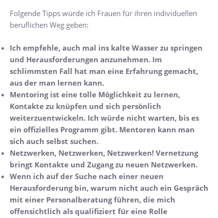
Folgende Tipps würde ich Frauen für ihren individuellen
beruflichen Weg geben:
Ich empfehle, auch mal ins kalte Wasser zu springen
und Herausforderungen anzunehmen. Im
schlimmsten Fall hat man eine Erfahrung gemacht,
aus der man lernen kann.
Mentoring ist eine tolle Möglichkeit zu lernen,
Kontakte zu knüpfen und sich persönlich
weiterzuentwickeln. Ich würde nicht warten, bis es
ein offizielles Programm gibt. Mentoren kann man
sich auch selbst suchen.
Netzwerken, Netzwerken, Netzwerken! Vernetzung
bringt Kontakte und Zugang zu neuen Netzwerken.
Wenn ich auf der Suche nach einer neuen
Herausforderung bin, warum nicht auch ein Gespräch
mit einer Personalberatung führen, die mich
offensichtlich als qualifiziert für eine Rolle