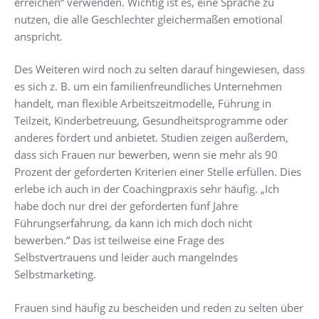
erreichen“ verwenden. Wichtig ist es, eine Sprache zu
nutzen, die alle Geschlechter gleichermaßen emotional
anspricht.
Des Weiteren wird noch zu selten darauf hingewiesen, dass
es sich z. B. um ein familienfreundliches Unternehmen
handelt, man flexible Arbeitszeitmodelle, Führung in
Teilzeit, Kinderbetreuung, Gesundheitsprogramme oder
anderes fördert und anbietet. Studien zeigen außerdem,
dass sich Frauen nur bewerben, wenn sie mehr als 90
Prozent der geforderten Kriterien einer Stelle erfüllen. Dies
erlebe ich auch in der Coachingpraxis sehr häufig. „Ich
habe doch nur drei der geforderten fünf Jahre
Führungserfahrung, da kann ich mich doch nicht
bewerben.“ Das ist teilweise eine Frage des
Selbstvertrauens und leider auch mangelndes
Selbstmarketing.
Frauen sind häufig zu bescheiden und reden zu selten über