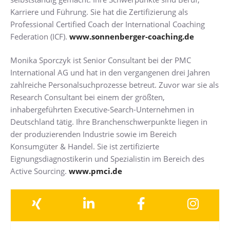
Karriere und Führung. Sie hat die Zertifizierung als
Professional Certified Coach der International Coaching
Federation (ICF).
www.sonnenberger-coaching.de
Monika Sporczyk ist Senior Consultant bei der PMC
International AG und hat in den vergangenen drei Jahren
zahlreiche Personalsuchprozesse betreut. Zuvor war sie als
Research Consultant bei einem der größten,
inhabergeführten Executive-Search-Unternehmen in
Deutschland tätig. Ihre Branchenschwerpunkte liegen in
der produzierenden Industrie sowie im Bereich
Konsumgüter & Handel. Sie ist zertifizierte
Eignungsdiagnostikerin und Spezialistin im Bereich des
Active Sourcing.
www.pmci.de