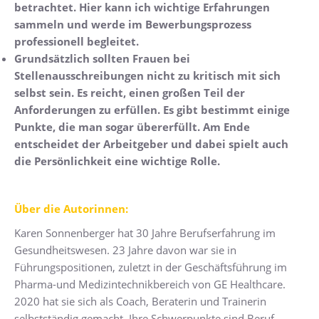
betrachtet. Hier kann ich wichtige Erfahrungen
sammeln und werde im Bewerbungsprozess
professionell begleitet.
Grundsätzlich sollten Frauen bei
Stellenausschreibungen nicht zu kritisch mit sich
selbst sein. Es reicht, einen großen Teil der
Anforderungen zu erfüllen. Es gibt bestimmt einige
Punkte, die man sogar übererfüllt. Am Ende
entscheidet der Arbeitgeber und dabei spielt auch
die Persönlichkeit eine wichtige Rolle.
Über die Autorinnen:
Karen Sonnenberger hat 30 Jahre Berufserfahrung im
Gesundheitswesen. 23 Jahre davon war sie in
Führungspositionen, zuletzt in der Geschäftsführung im
Pharma-und Medizintechnikbereich von GE Healthcare.
2020 hat sie sich als Coach, Beraterin und Trainerin
selbstständig gemacht. Ihre Schwerpunkte sind Beruf,