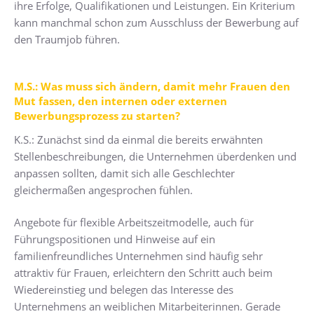
ihre Erfolge, Qualifikationen und Leistungen. Ein Kriterium
kann manchmal schon zum Ausschluss der Bewerbung auf
den Traumjob führen.
M.S.: Was muss sich ändern, damit mehr Frauen den
Mut fassen, den internen oder externen
Bewerbungsprozess zu starten?
K.S.: Zunächst sind da einmal die bereits erwähnten
Stellenbeschreibungen, die Unternehmen überdenken und
anpassen sollten, damit sich alle Geschlechter
gleichermaßen angesprochen fühlen.
Angebote für flexible Arbeitszeitmodelle, auch für
Führungspositionen und Hinweise auf ein
familienfreundliches Unternehmen sind häufig sehr
attraktiv für Frauen, erleichtern den Schritt auch beim
Wiedereinstieg und belegen das Interesse des
Unternehmens an weiblichen Mitarbeiterinnen. Gerade