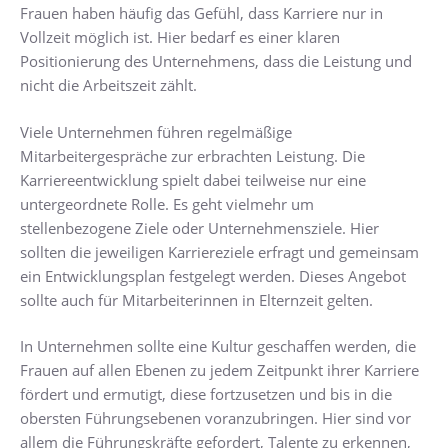
Frauen haben häufig das Gefühl, dass Karriere nur in
Vollzeit möglich ist. Hier bedarf es einer klaren
Positionierung des Unternehmens, dass die Leistung und
nicht die Arbeitszeit zählt.
Viele Unternehmen führen regelmäßige
Mitarbeitergespräche zur erbrachten Leistung. Die
Karriereentwicklung spielt dabei teilweise nur eine
untergeordnete Rolle. Es geht vielmehr um
stellenbezogene Ziele oder Unternehmensziele. Hier
sollten die jeweiligen Karriereziele erfragt und gemeinsam
ein Entwicklungsplan festgelegt werden. Dieses Angebot
sollte auch für Mitarbeiterinnen in Elternzeit gelten.
In Unternehmen sollte eine Kultur geschaffen werden, die
Frauen auf allen Ebenen zu jedem Zeitpunkt ihrer Karriere
fördert und ermutigt, diese fortzusetzen und bis in die
obersten Führungsebenen voranzubringen. Hier sind vor
allem die Führungskräfte gefordert, Talente zu erkennen,