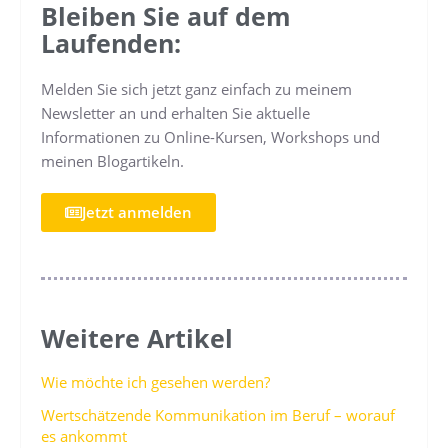
Bleiben Sie auf dem
Laufenden:
Melden Sie sich jetzt ganz einfach zu meinem
Newsletter an und erhalten Sie aktuelle
Informationen zu Online-Kursen, Workshops und
meinen Blogartikeln.
Jetzt anmelden
Weitere Artikel
Wie möchte ich gesehen werden?
Wertschätzende Kommunikation im Beruf – worauf
es ankommt