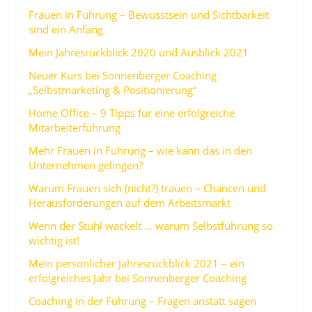
Frauen in Führung – Bewusstsein und Sichtbarkeit
sind ein Anfang
Mein Jahresrückblick 2020 und Ausblick 2021
Neuer Kurs bei Sonnenberger Coaching
„Selbstmarketing & Positionierung“
Home Office – 9 Tipps für eine erfolgreiche
Mitarbeiterführung
Mehr Frauen in Führung – wie kann das in den
Unternehmen gelingen?
Warum Frauen sich (nicht?) trauen – Chancen und
Herausforderungen auf dem Arbeitsmarkt
Wenn der Stuhl wackelt … warum Selbstführung so
wichtig ist!
Mein persönlicher Jahresrückblick 2021 – ein
erfolgreiches Jahr bei Sonnenberger Coaching
Coaching in der Führung – Fragen anstatt sagen