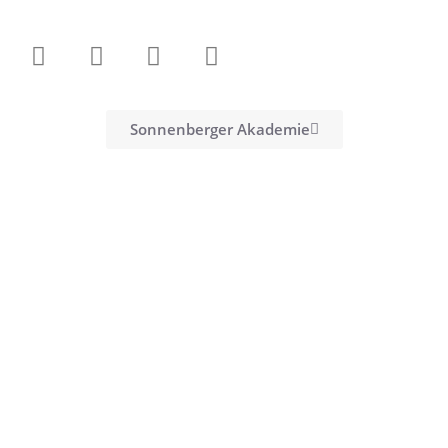
Sonnenberger Akademie