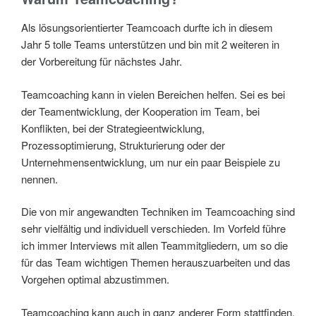
Als lösungsorientierter Teamcoach durfte ich in diesem
Jahr 5 tolle Teams unterstützen und bin mit 2 weiteren in
der Vorbereitung für nächstes Jahr.
Teamcoaching kann in vielen Bereichen helfen. Sei es bei
der Teamentwicklung, der Kooperation im Team, bei
Konflikten, bei der Strategieentwicklung,
Prozessoptimierung, Strukturierung oder der
Unternehmensentwicklung, um nur ein paar Beispiele zu
nennen.
Die von mir angewandten Techniken im Teamcoaching sind
sehr vielfältig und individuell verschieden. Im Vorfeld führe
ich immer Interviews mit allen Teammitgliedern, um so die
für das Team wichtigen Themen herauszuarbeiten und das
Vorgehen optimal abzustimmen.
Teamcoaching kann auch in ganz anderer Form stattfinden.