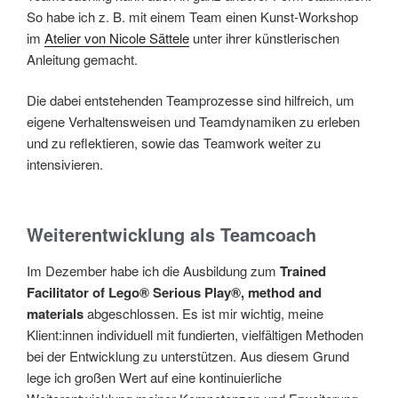
So habe ich z. B. mit einem Team einen Kunst-Workshop
im
Atelier von Nicole Sättele
unter ihrer künstlerischen
Anleitung gemacht.
Die dabei entstehenden Teamprozesse sind hilfreich, um
eigene Verhaltensweisen und Teamdynamiken zu erleben
und zu reflektieren, sowie das Teamwork weiter zu
intensivieren.
Weiterentwicklung als Teamcoach
Im Dezember habe ich die Ausbildung zum
Trained
Facilitator of Lego® Serious Play®, method and
materials
abgeschlossen. Es ist mir wichtig, meine
Klient:innen individuell mit fundierten, vielfältigen Methoden
bei der Entwicklung zu unterstützen. Aus diesem Grund
lege ich großen Wert auf eine kontinuierliche