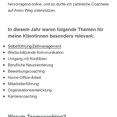
hervorragend online, und so durfte ich zahlreiche Coachees
auf ihrem Weg unterstützen.
In diesem Jahr waren folgende Themen für
meine Klientinnen besonders relevant:
Selbstführung/Zeitmanagement
Wertschätzende Kommunikation
Umgang mit Konflikten
Berufliche Neuorientierung
Bewerbungscoaching
Home-Office-Arbeit
Mitarbeiterführung
Organisationsentwicklung
Karrierecoaching
Warum Teamcoaching?