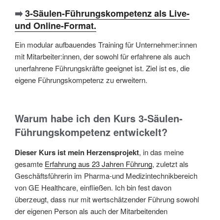
➡️
3-Säulen-Führungskompetenz als Live-
und Online-Format
.
Ein modular aufbauendes Training für Unternehmer:innen
mit Mitarbeiter:innen, der sowohl für erfahrene als auch
unerfahrene Führungskräfte geeignet ist. Ziel ist es, die
eigene Führungskompetenz zu erweitern.
Warum habe ich den Kurs 3-Säulen-
Führungskompetenz entwickelt?
Dieser Kurs ist mein Herzensprojekt
, in das meine
gesamte
Erfahrung aus 23 Jahren Führung
, zuletzt als
Geschäftsführerin im Pharma-und Medizintechnikbereich
von GE Healthcare, einfließen. Ich bin fest davon
überzeugt, dass nur mit wertschätzender Führung sowohl
der eigenen Person als auch der Mitarbeitenden