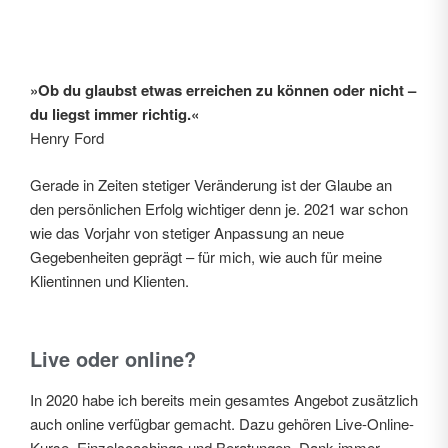
»Ob du glaubst etwas erreichen zu können oder nicht –
du liegst immer richtig.«
Henry Ford
Gerade in Zeiten stetiger Veränderung ist der Glaube an
den persönlichen Erfolg wichtiger denn je. 2021 war schon
wie das Vorjahr von stetiger Anpassung an neue
Gegebenheiten geprägt – für mich, wie auch für meine
Klientinnen und Klienten.
Live oder online?
In 2020 habe ich bereits mein gesamtes Angebot zusätzlich
auch online verfügbar gemacht. Dazu gehören Live-Online-
Kurse, Einzelcoachings und Beratungen. Dank immer