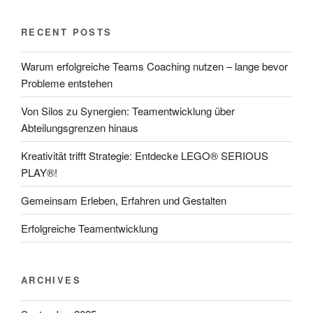
RECENT POSTS
Warum erfolgreiche Teams Coaching nutzen – lange bevor
Probleme entstehen
Von Silos zu Synergien: Teamentwicklung über
Abteilungsgrenzen hinaus
Kreativität trifft Strategie: Entdecke LEGO® SERIOUS
PLAY®!
Gemeinsam Erleben, Erfahren und Gestalten
Erfolgreiche Teamentwicklung
ARCHIVES