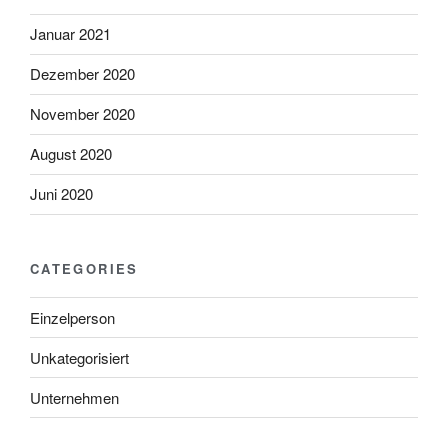
Januar 2021
Dezember 2020
November 2020
August 2020
Juni 2020
CATEGORIES
Einzelperson
Unkategorisiert
Unternehmen