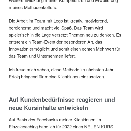
Weiterentwicklung meiner Kompetenzen und Erweiterung
meines Methodenkoffers.
Die Arbeit im Team mit Lego ist kreativ, motivierend,
bereichernd und macht viel Spaß. Das Team wird
spielerisch in die Lage versetzt Themen neu zu denken. Es
entsteht ein Team-Event der besonderen Art, das
Innovation ermöglicht und somit einen echten Mehrwert für
das Team und Unternehmen liefert.
Ich freue mich schon, diese Methode im nächsten Jahr
Erfolg bringend für meine Klient:innen einzusetzen.
Auf Kundenbedürfnisse reagieren und
neue Kursinhalte entwickeln
Auf Basis des Feedbacks meiner Klient:innen im
Einzelcoaching habe ich für 2022 einen NEUEN KURS