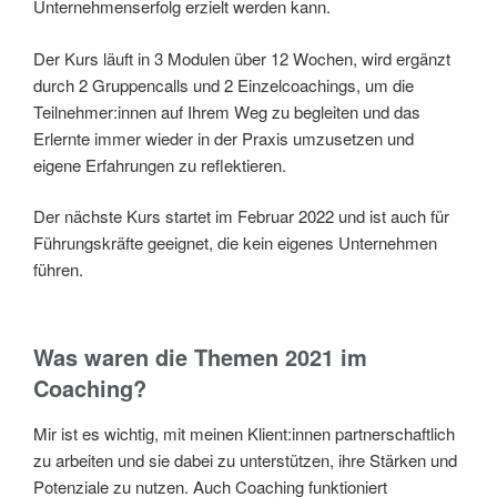
Unternehmenserfolg erzielt werden kann.
Der Kurs läuft in 3 Modulen über 12 Wochen, wird ergänzt
durch 2 Gruppencalls und 2 Einzelcoachings, um die
Teilnehmer:innen auf Ihrem Weg zu begleiten und das
Erlernte immer wieder in der Praxis umzusetzen und
eigene Erfahrungen zu reflektieren.
Der nächste Kurs startet im Februar 2022 und ist auch für
Führungskräfte geeignet, die kein eigenes Unternehmen
führen.
Was waren die Themen 2021 im
Coaching?
Mir ist es wichtig, mit meinen Klient:innen partnerschaftlich
zu arbeiten und sie dabei zu unterstützen, ihre Stärken und
Potenziale zu nutzen. Auch Coaching funktioniert