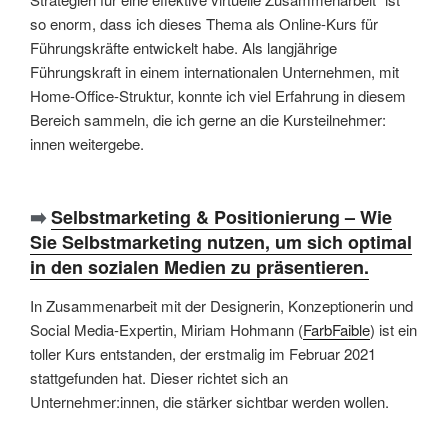
so enorm, dass ich dieses Thema als Online-Kurs für
Führungskräfte entwickelt habe. Als langjährige
Führungskraft in einem internationalen Unternehmen, mit
Home-Office-Struktur, konnte ich viel Erfahrung in diesem
Bereich sammeln, die ich gerne an die Kursteilnehmer:
innen weitergebe.
➡️
Selbstmarketing & Positionierung –
Wie
Sie Selbstmarketing nutzen, um sich optimal
in den sozialen Medien zu präsentieren.
In Zusammenarbeit mit der Designerin, Konzeptionerin und
Social Media-Expertin, Miriam Hohmann (
FarbFaible
) ist ein
toller Kurs entstanden, der erstmalig im Februar 2021
stattgefunden hat. Dieser richtet sich an
Unternehmer:innen, die stärker sichtbar werden wollen.