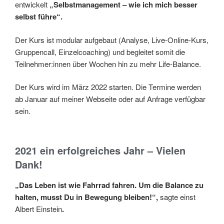
entwickelt
„Selbstmanagement – wie ich mich besser
selbst führe“.
Der Kurs ist modular aufgebaut (Analyse, Live-Online-Kurs,
Gruppencall, Einzelcoaching) und begleitet somit die
Teilnehmer:innen über Wochen hin zu mehr Life-Balance.
Der Kurs wird im März 2022 starten. Die Termine werden
ab Januar auf meiner Webseite oder auf Anfrage verfügbar
sein.
2021 ein erfolgreiches Jahr – Vielen
Dank!
„Das Leben ist wie Fahrrad fahren. Um die Balance zu
halten, musst Du in Bewegung bleiben!“,
sagte einst
Albert Einstein
.