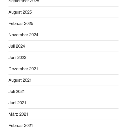
September 2025
August 2025
Februar 2025
November 2024
Juli 2024
Juni 2023
Dezember 2021
August 2021
Juli 2021
Juni 2021
März 2021
Februar 2021