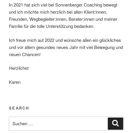
In 2021 hat sich viel bei Sonnenberger Coaching bewegt
und ich möchte mich herzlich bei allen Klient:innen,
Freunden, Wegbegleiter:innen, Berater:innen und meiner
Familie für die tolle Unterstützung bedanken.
Ich freue mich auf 2022 und wünsche allen ein glückliches
und vor allem gesundes neues Jahr mit viel Bewegung und
neuen Chancen!
Herzlichst
Karen
SEARCH