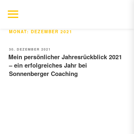
MONAT:
DEZEMBER 2021
30. DEZEMBER 2021
Mein persönlicher Jahresrückblick 2021
– ein erfolgreiches Jahr bei
Sonnenberger Coaching