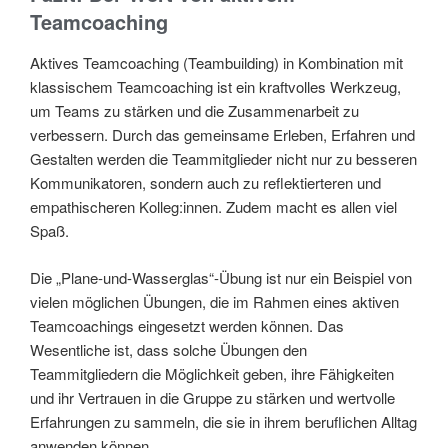
Teamcoaching
Aktives Teamcoaching (Teambuilding) in Kombination mit
klassischem Teamcoaching ist ein kraftvolles Werkzeug,
um Teams zu stärken und die Zusammenarbeit zu
verbessern. Durch das gemeinsame Erleben, Erfahren und
Gestalten werden die Teammitglieder nicht nur zu besseren
Kommunikatoren, sondern auch zu reflektierteren und
empathischeren Kolleg:innen. Zudem macht es allen viel
Spaß.
Die „Plane-und-Wasserglas“-Übung ist nur ein Beispiel von
vielen möglichen Übungen, die im Rahmen eines aktiven
Teamcoachings eingesetzt werden können. Das
Wesentliche ist, dass solche Übungen den
Teammitgliedern die Möglichkeit geben, ihre Fähigkeiten
und ihr Vertrauen in die Gruppe zu stärken und wertvolle
Erfahrungen zu sammeln, die sie in ihrem beruflichen Alltag
anwenden können.