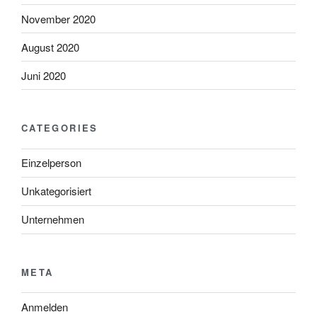
November 2020
August 2020
Juni 2020
CATEGORIES
Einzelperson
Unkategorisiert
Unternehmen
META
Anmelden