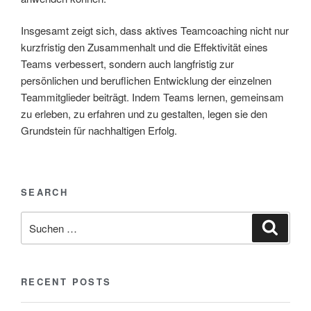
Insgesamt zeigt sich, dass aktives Teamcoaching nicht nur
kurzfristig den Zusammenhalt und die Effektivität eines
Teams verbessert, sondern auch langfristig zur
persönlichen und beruflichen Entwicklung der einzelnen
Teammitglieder beiträgt. Indem Teams lernen, gemeinsam
zu erleben, zu erfahren und zu gestalten, legen sie den
Grundstein für nachhaltigen Erfolg.
SEARCH
RECENT POSTS