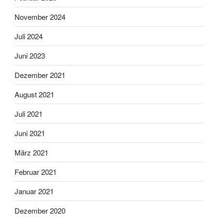
November 2024
Juli 2024
Juni 2023
Dezember 2021
August 2021
Juli 2021
Juni 2021
März 2021
Februar 2021
Januar 2021
Dezember 2020