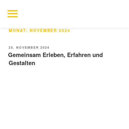
MONAT:
NOVEMBER 2024
25. NOVEMBER 2024
Gemeinsam Erleben, Erfahren und
Gestalten