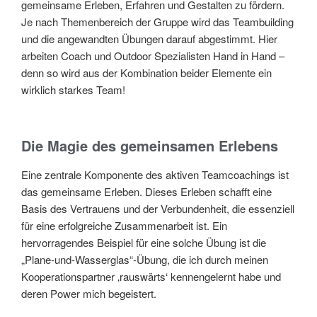
gemeinsame Erleben, Erfahren und Gestalten zu fördern.
Je nach Themenbereich der Gruppe wird das Teambuilding
und die angewandten Übungen darauf abgestimmt. Hier
arbeiten Coach und Outdoor Spezialisten Hand in Hand –
denn so wird aus der Kombination beider Elemente ein
wirklich starkes Team!
Die Magie des gemeinsamen Erlebens
Eine zentrale Komponente des aktiven Teamcoachings ist
das gemeinsame Erleben. Dieses Erleben schafft eine
Basis des Vertrauens und der Verbundenheit, die essenziell
für eine erfolgreiche Zusammenarbeit ist. Ein
hervorragendes Beispiel für eine solche Übung ist die
„Plane-und-Wasserglas“-Übung, die ich durch meinen
Kooperationspartner ‚rauswärts‘ kennengelernt habe und
deren Power mich begeistert.