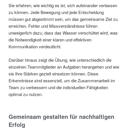
Sie erfahren, wie wichtig es ist, sich aufeinander verlassen
zu können. Jede Bewegung und jede Entscheidung
müssen gut abgestimmt sein, um das gemeinsame Ziel zu
erreichen. Fehler und Missverständnisse führen
unweigerlich dazu, dass das Wasser verschüttet wird, was
die Notwendigkeit einer klaren und effektiven
Kommunikation verdeutlicht.
Darüber hinaus zeigt die Übung, wie unterschiedlich die
einzelnen Teammitglieder an Aufgaben herangehen und wie
sie Ihre Stärken gezielt einsetzen können. Diese
Erkenntnisse sind essenziell, um die Zusammenarbeit im
Team zu verbessern und die individuellen Fähigkeiten
optimal zu nutzen.
Gemeinsam gestalten für nachhaltigen
Erfolg