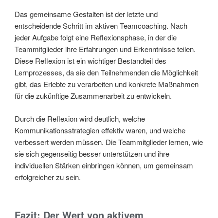
Das gemeinsame Gestalten ist der letzte und
entscheidende Schritt im aktiven Teamcoaching. Nach
jeder Aufgabe folgt eine Reflexionsphase, in der die
Teammitglieder ihre Erfahrungen und Erkenntnisse teilen.
Diese Reflexion ist ein wichtiger Bestandteil des
Lernprozesses, da sie den Teilnehmenden die Möglichkeit
gibt, das Erlebte zu verarbeiten und konkrete Maßnahmen
für die zukünftige Zusammenarbeit zu entwickeln.
Durch die Reflexion wird deutlich, welche
Kommunikationsstrategien effektiv waren, und welche
verbessert werden müssen. Die Teammitglieder lernen, wie
sie sich gegenseitig besser unterstützen und ihre
individuellen Stärken einbringen können, um gemeinsam
erfolgreicher zu sein.
Fazit: Der Wert von aktivem