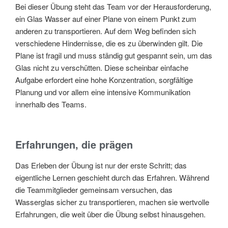
Bei dieser Übung steht das Team vor der Herausforderung,
ein Glas Wasser auf einer Plane von einem Punkt zum
anderen zu transportieren. Auf dem Weg befinden sich
verschiedene Hindernisse, die es zu überwinden gilt. Die
Plane ist fragil und muss ständig gut gespannt sein, um das
Glas nicht zu verschütten. Diese scheinbar einfache
Aufgabe erfordert eine hohe Konzentration, sorgfältige
Planung und vor allem eine intensive Kommunikation
innerhalb des Teams.
Erfahrungen, die prägen
Das Erleben der Übung ist nur der erste Schritt; das
eigentliche Lernen geschieht durch das Erfahren. Während
die Teammitglieder gemeinsam versuchen, das
Wasserglas sicher zu transportieren, machen sie wertvolle
Erfahrungen, die weit über die Übung selbst hinausgehen.