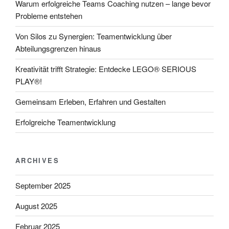
Warum erfolgreiche Teams Coaching nutzen – lange bevor
Probleme entstehen
Von Silos zu Synergien: Teamentwicklung über
Abteilungsgrenzen hinaus
Kreativität trifft Strategie: Entdecke LEGO® SERIOUS
PLAY®!
Gemeinsam Erleben, Erfahren und Gestalten
Erfolgreiche Teamentwicklung
ARCHIVES
September 2025
August 2025
Februar 2025