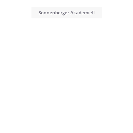
Sonnenberger Akademie