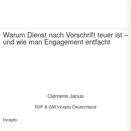
Warum Dienst nach Vorschrift teuer ist –
und wie man Engagement entfacht
Clemens Janus
SVP & GM Incepto Deutschland
Incepto