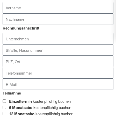
Rechnungsanschrift
Teilnahme
Einzeltermin
kostenpflichtig buchen
6 Monatsabo
kostenpflichtig buchen
12 Monatsabo
kostenpflichtig buchen