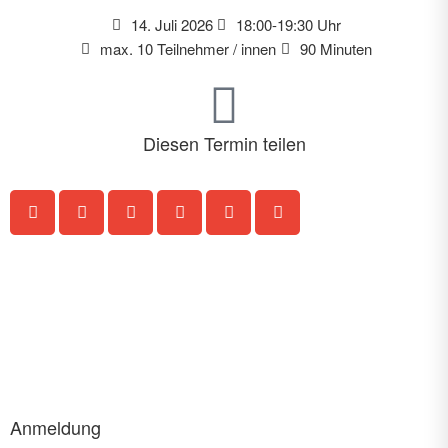
14. Juli 2026
18:00-19:30 Uhr
max. 10 Teilnehmer / innen
90 Minuten
Diesen Termin teilen
Jetzt anmelden
Anmeldung