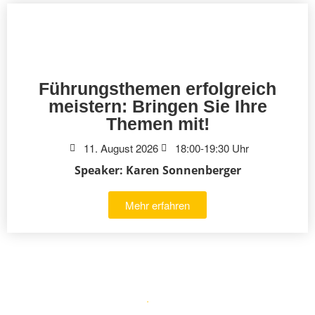
Führungsthemen erfolgreich
meistern: Bringen Sie Ihre
Themen mit!
11. August 2026
18:00-19:30 Uhr
Speaker: Karen Sonnenberger
Mehr erfahren
Karen Sonnenberger
Marktplatz 5
·
69469 Weinheim