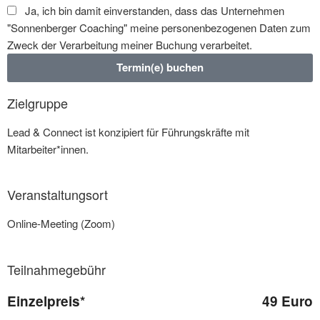
Ja, ich bin damit einverstanden, dass das Unternehmen
"Sonnenberger Coaching" meine personenbezogenen Daten zum
Zweck der Verarbeitung meiner Buchung verarbeitet.
Termin(e) buchen
Alternative:
Zielgruppe
Lead & Connect ist konzipiert für Führungskräfte mit
Mitarbeiter*innen.
Veranstaltungsort
Online-Meeting (Zoom)
Teilnahmegebühr
Einzelpreis*
49 Euro