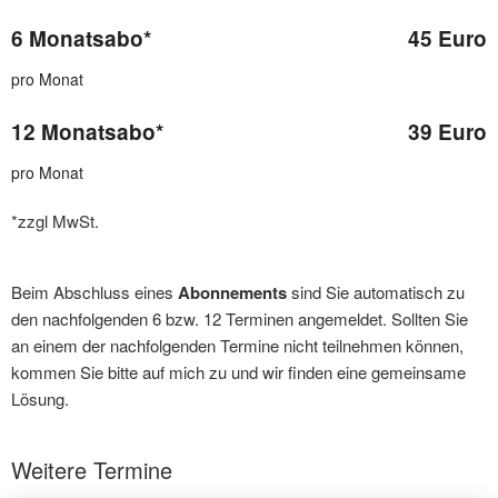
6 Monatsabo*
45 Euro
pro Monat
12 Monatsabo*
39 Euro
pro Monat
*zzgl MwSt.
Beim Abschluss eines
Abonnements
sind Sie automatisch zu
den nachfolgenden 6 bzw. 12 Terminen angemeldet. Sollten Sie
an einem der nachfolgenden Termine nicht teilnehmen können,
kommen Sie bitte auf mich zu und wir finden eine gemeinsame
Lösung.
Weitere Termine